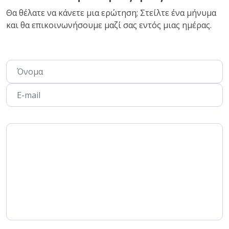
Θα θέλατε να κάνετε μια ερώτηση; Στείλτε ένα μήνυμα
και θα επικοινωνήσουμε μαζί σας εντός μιας ημέρας.