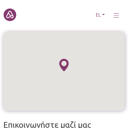
EL
Επικοινωνήστε μαζί μας